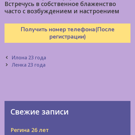
Встречусь в собственное блаженство
часто с возбуждением и настроением
Получить номер телефона(После
регистрации)
Post
Илона 23 года
navigation
Ленка 23 года
Свежие записи
Регина 26 лет