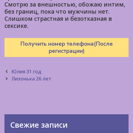
Смотрю за внешностью, обожаю интим,
без границ, пока что мужчины нет.
Слишком страстная и безотказная в
сексике.
Получить номер телефона(После
регистрации)
Post
Юлия 31 год
navigation
Лизонька 26 лет
Свежие записи