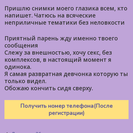
Пришлю снимки моего глазика всем, кто
напишет. Чатюсь на всяческие
неприличные тематики без неловкости
Приятный парень жду именно твоего
сообщения
Слежу за внешностью, хочу секс, без
комплексов, в настоящий момент я
одинока.
Я самая развратная девчонка которую ты
только видел.
Обожаю кончить сидя сверху.
Получить номер телефона(После
регистрации)