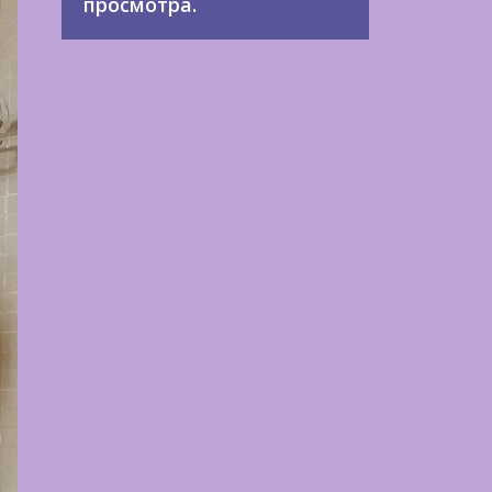
просмотра.