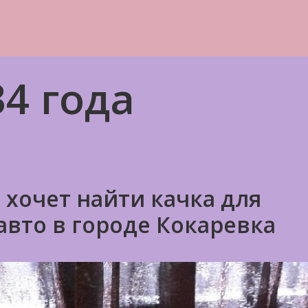
4 года
 хочет найти качка для
авто в городе Кокаревка