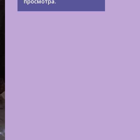
просмотра.