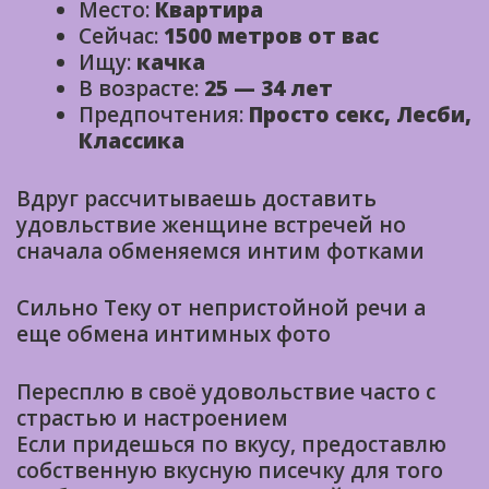
Место:
Квартира
Сейчас:
1500 метров от вас
Ищу:
качка
В возрасте:
25 — 34 лет
Предпочтения:
Просто секс, Лесби,
Классика
Вдруг рассчитываешь доставить
удовльствие женщине встречей но
сначала обменяемся интим фотками
Сильно Теку от непристойной речи а
еще обмена интимных фото
Пересплю в своё удовольствие часто с
страстью и настроением
Если придешься по вкусу, предоставлю
собственную вкусную писечку для того