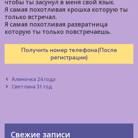
чтобы ты засунул в меня свой язык.
Я самая похотливая крошка которую ты
только встречал.
Я самая похотливая развратница
которую ты только повстречаешь.
Получить номер телефона(После
регистрации)
Post
Алиночка 24 года
navigation
Светлана 31 год
Свежие записи