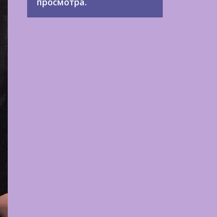
просмотра.