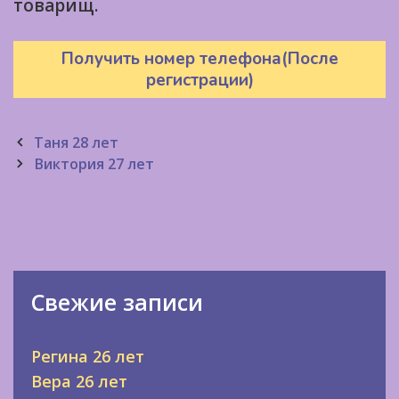
товарищ.
Получить номер телефона(После
регистрации)
Post
Таня 28 лет
navigation
Виктория 27 лет
Свежие записи
Регина 26 лет
Вера 26 лет