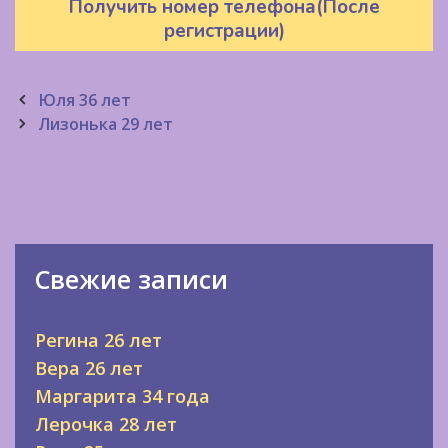
Получить номер телефона(После
регистрации)
Post
Юля 36 лет
navigation
Лизонька 29 лет
Свежие записи
Регина 26 лет
Вера 26 лет
Маргарита 34 года
Лерочка 28 лет