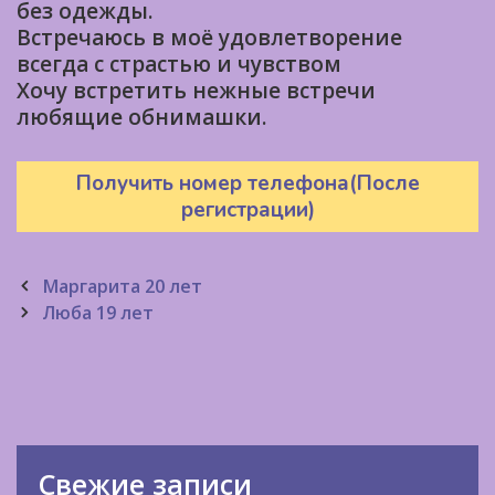
без одежды.
Встречаюсь в моё удовлетворение
всегда с страстью и чувством
Хочу встретить нежные встречи
любящие обнимашки.
Получить номер телефона(После
регистрации)
Post
Маргарита 20 лет
navigation
Люба 19 лет
Свежие записи