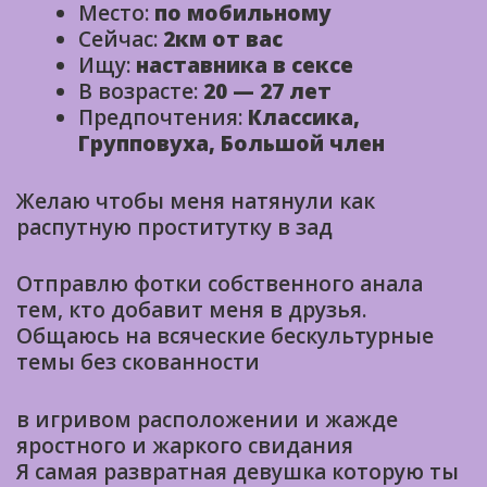
Место:
по мобильному
Сейчас:
2км от вас
Ищу:
наставника в сексе
В возрасте:
20 — 27 лет
Предпочтения:
Классика,
Групповуха, Большой член
Желаю чтобы меня натянули как
распутную проститутку в зад
Отправлю фотки собственного анала
тем, кто добавит меня в друзья.
Общаюсь на всяческие бескультурные
темы без скованности
в игривом расположении и жажде
яростного и жаркого свидания
Я самая развратная девушка которую ты