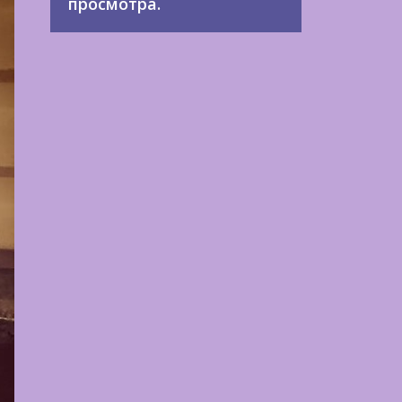
просмотра.