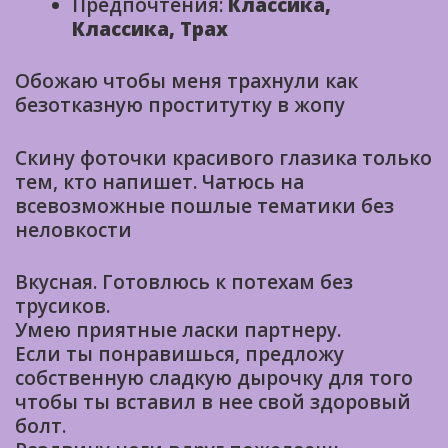
Предпочтения:
Классика,
Классика, Трах
Обожаю чтобы меня трахнули как
безотказную проститутку в жопу
Скину фоточки красивого глазика только
тем, кто напишет. Чатюсь на
всевозможные пошлые тематики без
неловкости
Вкусная. Готовлюсь к потехам без
трусиков.
Умею приятные ласки партнеру.
Если ты понравишься, предложу
собственную сладкую дырочку для того
чтобы ты вставил в нее свой здоровый
болт.