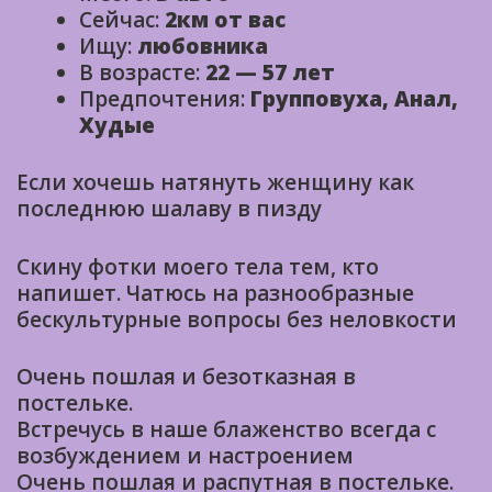
Сейчас:
2км от вас
Ищу:
любовника
В возрасте:
22 — 57 лет
Предпочтения:
Групповуха, Анал,
Худые
Если хочешь натянуть женщину как
последнюю шалаву в пизду
Скину фотки моего тела тем, кто
напишет. Чатюсь на разнообразные
бескультурные вопросы без неловкости
Очень пошлая и безотказная в
постельке.
Встречусь в наше блаженство всегда с
возбуждением и настроением
Очень пошлая и распутная в постельке.