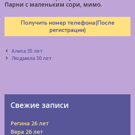
Парни с маленьким сори, мимо.
Получить номер телефона(После
регистрации)
Post
Алиса 35 лет
navigation
Людмила 30 лет
Свежие записи
Регина 26 лет
Вера 26 лет