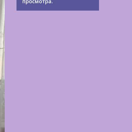
просмотра.