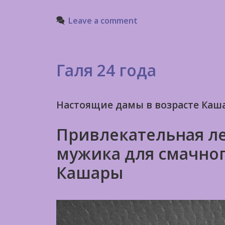
Leave a comment
Галя 24 года
Настоящие дамы в возрасте Каш
Привлекательная ле
мужика для смачног
Кашары