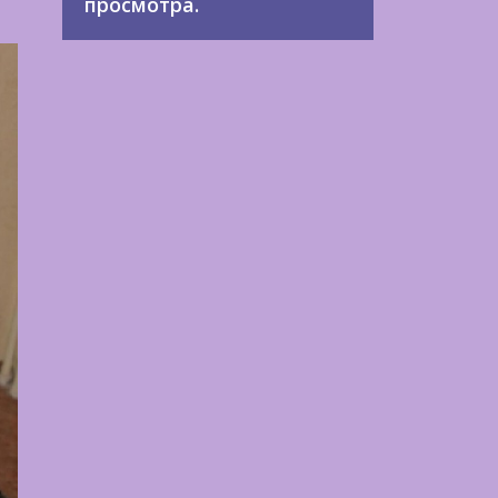
просмотра.